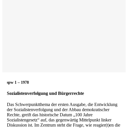
spw 1 – 1978
Sozialistenverfolgung und Bürgerrechte
Das Schwerpunktthema der ersten Ausgabe, die Entwicklung
der Sozialistenverfolgung und der Abbau demokratischer
Rechte, greift das historische Datum „100 Jahre
Sozialistengesetz“ auf, das gegenwärtig Mittelpunkt linker
Diskussion ist. Im Zentrum steht die Frage, wie reagier(t)en die