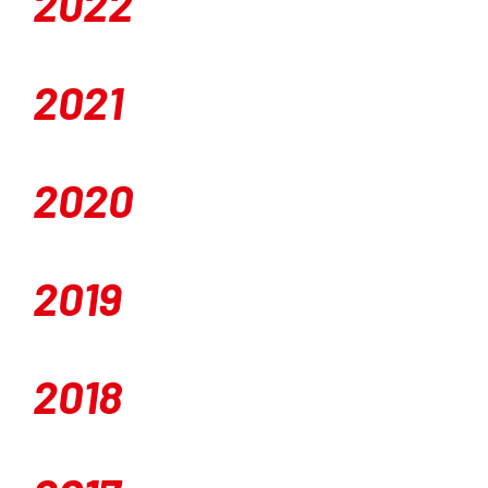
2022
2021
2020
2019
2018