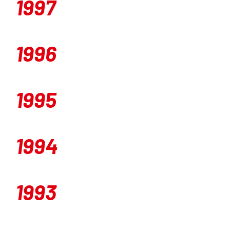
1997
1996
1995
1994
1993