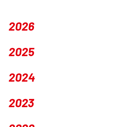
Orientierungsrahmen
Zeitschrift
2026
Mitmachen
2025
2024
2023