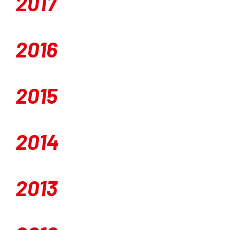
2017
2016
2015
2014
2013