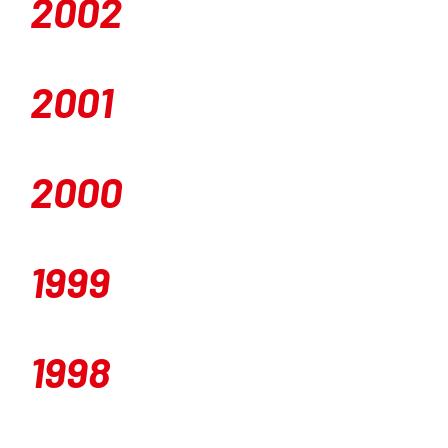
2002
2001
2000
1999
1998