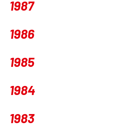
1987
1986
1985
1984
1983