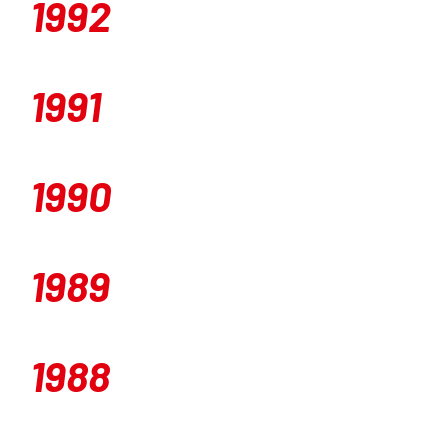
1992
1991
1990
1989
1988