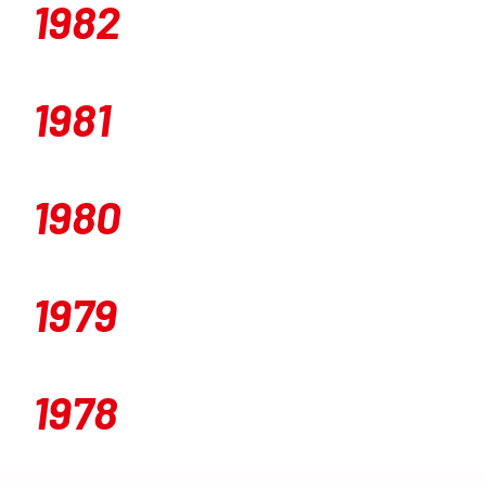
1982
1981
1980
1979
1978