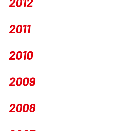
2012
2011
2010
2009
2008