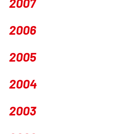
2007
2006
2005
2004
2003