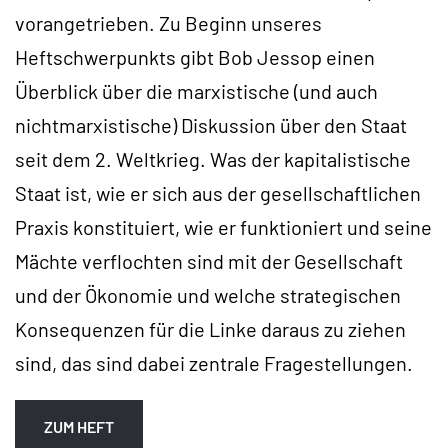
vorangetrieben. Zu Beginn unseres
Heftschwerpunkts gibt Bob Jessop einen
Überblick über die marxistische (und auch
nichtmarxistische) Diskussion über den Staat
seit dem 2. Weltkrieg. Was der kapitalistische
Staat ist, wie er sich aus der gesellschaftlichen
Praxis konstituiert, wie er funktioniert und seine
Mächte verflochten sind mit der Gesellschaft
und der Ökonomie und welche strategischen
Konsequenzen für die Linke daraus zu ziehen
sind, das sind dabei zentrale Fragestellungen.
ZUM HEFT