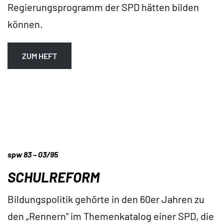
Regierungsprogramm der SPD hätten bilden
können.
ZUM HEFT
spw 83 – 03/95
SCHULREFORM
Bildungspolitik gehörte in den 60er Jahren zu
den „Rennern“ im Themenkatalog einer SPD, die