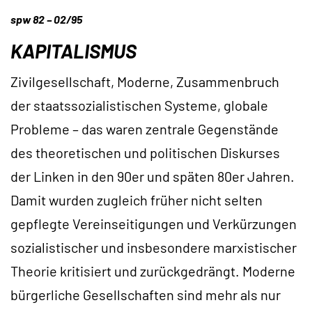
spw 82 – 02/95
KAPITALISMUS
Zivilgesellschaft, Moderne, Zusammenbruch
der staatssozialistischen Systeme, globale
Probleme – das waren zentrale Gegenstände
des theoretischen und politischen Diskurses
der Linken in den 90er und späten 80er Jahren.
Damit wurden zugleich früher nicht selten
gepflegte Vereinseitigungen und Verkürzungen
sozialistischer und insbesondere marxistischer
Theorie kritisiert und zurückgedrängt. Moderne
bürgerliche Gesellschaften sind mehr als nur