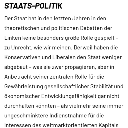
STAATS-POLITIK
Der Staat hat in den letzten Jahren in den
theoretischen und politischen Debatten der
Linken keine besonders große Rolle gespielt –
zu Unrecht, wie wir meinen. Derweil haben die
Konservativen und Liberalen den Staat weniger
abgebaut – was sie zwar propagieren, aber in
Anbetracht seiner zentralen Rolle für die
Gewährleistung gesellschaftlicher Stabilität und
ökonomischer Entwicklungsfähigkeit gar nicht
durchhalten könnten – als vielmehr seine immer
ungeschminktere Indienstnahme für die
Interessen des weltmarktorientierten Kapitals