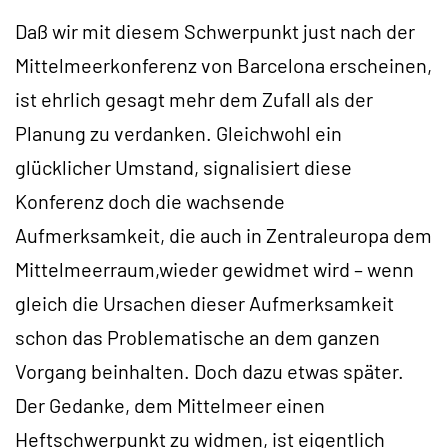
Daß wir mit diesem Schwerpunkt just nach der
Mittelmeerkonferenz von Barcelona erscheinen,
ist ehrlich gesagt mehr dem Zufall als der
Planung zu verdanken. Gleichwohl ein
glücklicher Umstand, signalisiert diese
Konferenz doch die wachsende
Aufmerksamkeit, die auch in Zentraleuropa dem
Mittelmeerraum,wieder gewidmet wird – wenn
gleich die Ursachen dieser Aufmerksamkeit
schon das Problematische an dem ganzen
Vorgang beinhalten. Doch dazu etwas später.
Der Gedanke, dem Mittelmeer einen
Heftschwerpunkt zu widmen, ist eigentlich