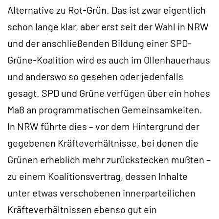
Alternative zu Rot-Grün. Das ist zwar eigentlich
schon lange klar, aber erst seit der Wahl in NRW
und der anschließenden Bildung einer SPD-
Grüne-Koalition wird es auch im Ollenhauerhaus
und anderswo so gesehen oder jedenfalls
gesagt. SPD und Grüne verfügen über ein hohes
Maß an programmatischen Gemeinsamkeiten.
In NRW führte dies – vor dem Hintergrund der
gegebenen Kräfteverhältnisse, bei denen die
Grünen erheblich mehr zurückstecken mußten –
zu einem Koalitionsvertrag, dessen Inhalte
unter etwas verschobenen innerparteilichen
Kräfteverhältnissen ebenso gut ein