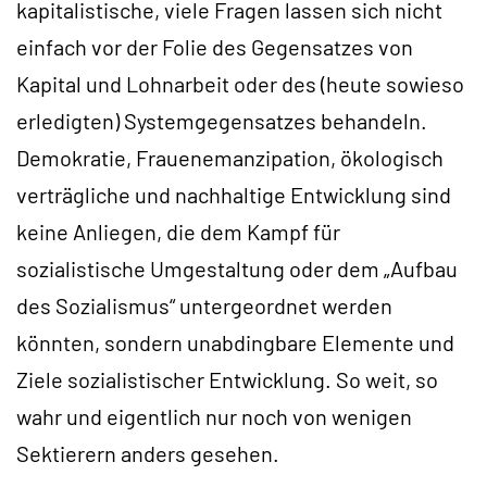
kapitalistische, viele Fragen lassen sich nicht
einfach vor der Folie des Gegensatzes von
Kapital und Lohnarbeit oder des (heute sowieso
erledigten) Systemgegensatzes behandeln.
Demokratie, Frauenemanzipation, ökologisch
verträgliche und nachhaltige Entwicklung sind
keine Anliegen, die dem Kampf für
sozialistische Umgestaltung oder dem „Aufbau
des Sozialismus“ untergeordnet werden
könnten, sondern unabdingbare Elemente und
Ziele sozialistischer Entwicklung. So weit, so
wahr und eigentlich nur noch von wenigen
Sektierern anders gesehen.