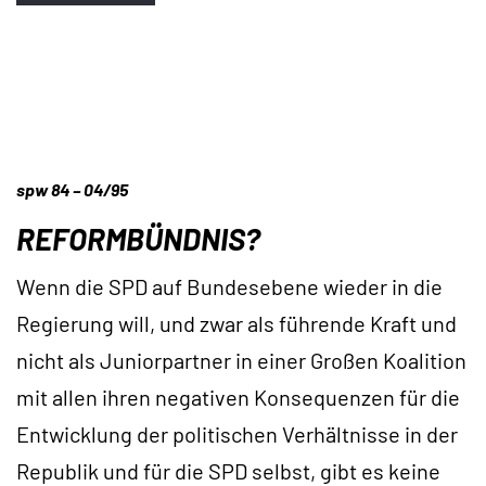
spw 84 – 04/95
REFORMBÜNDNIS?
Wenn die SPD auf Bundesebene wieder in die
Regierung will, und zwar als führende Kraft und
nicht als Juniorpartner in einer Großen Koalition
mit allen ihren negativen Konsequenzen für die
Entwicklung der politischen Verhältnisse in der
Republik und für die SPD selbst, gibt es keine