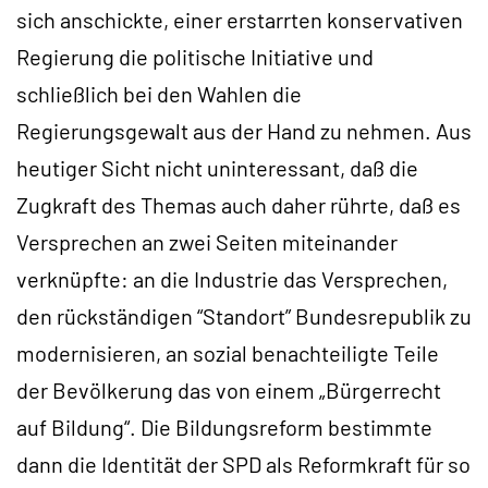
sich anschickte, einer erstarrten konservativen
Regierung die politische Initiative und
schließlich bei den Wahlen die
Regierungsgewalt aus der Hand zu nehmen. Aus
heutiger Sicht nicht uninteressant, daß die
Zugkraft des Themas auch daher rührte, daß es
Versprechen an zwei Seiten miteinander
verknüpfte: an die Industrie das Versprechen,
den rückständigen “Standort” Bundesrepublik zu
modernisieren, an sozial benachteiligte Teile
der Bevölkerung das von einem „Bürgerrecht
auf Bildung“. Die Bildungsreform bestimmte
dann die Identität der SPD als Reformkraft für so