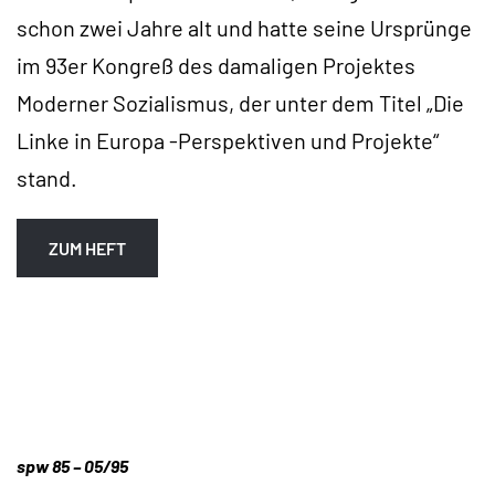
schon zwei Jahre alt und hatte seine Ursprünge
im 93er Kongreß des damaligen Projektes
Moderner Sozialismus, der unter dem Titel „Die
Linke in Europa -Perspektiven und Projekte“
stand.
ZUM HEFT
spw 85 – 05/95