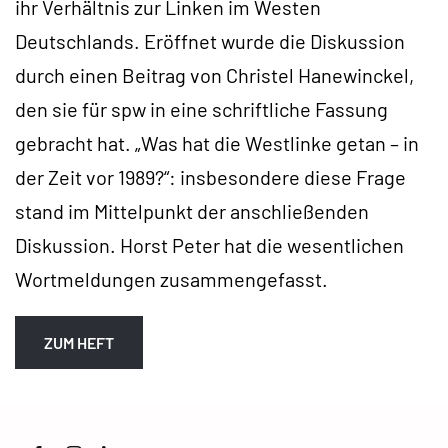
ihr Verhältnis zur Linken im Westen
Deutschlands. Eröffnet wurde die Diskussion
durch einen Beitrag von Christel Hanewinckel,
den sie für spw in eine schriftliche Fassung
gebracht hat. „Was hat die Westlinke getan – in
der Zeit vor 1989?“: insbesondere diese Frage
stand im Mittelpunkt der anschließenden
Diskussion. Horst Peter hat die wesentlichen
Wortmeldungen zusammengefasst.
ZUM HEFT