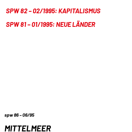
SPW 82 – 02/1995: KAPITALISMUS
SPW 81 – 01/1995: NEUE LÄNDER
spw 86 – 06/95
MITTELMEER