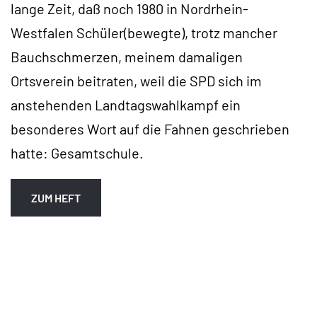
lange Zeit, daß noch 1980 in Nordrhein-
Westfalen Schüler(bewegte), trotz mancher
Bauchschmerzen, meinem damaligen
Ortsverein beitraten, weil die SPD sich im
anstehenden Landtagswahlkampf ein
besonderes Wort auf die Fahnen geschrieben
hatte: Gesamtschule.
ZUM HEFT