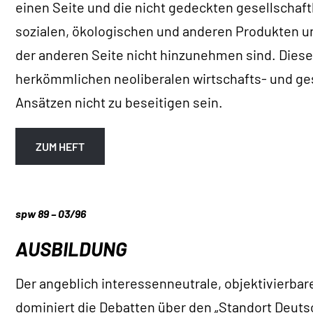
einen Seite und die nicht gedeckten gesellschaft
sozialen, ökologischen und anderen Produkten u
der anderen Seite nicht hinzunehmen sind. Diese
herkömmlichen neoliberalen wirtschafts- und ge
Ansätzen nicht zu beseitigen sein.
ZUM HEFT
spw 89 – 03/96
AUSBILDUNG
Der angeblich interessenneutrale, objektivierba
dominiert die Debatten über den „Standort Deuts