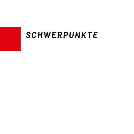
SCHWERPUNKTE