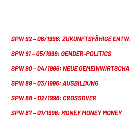
SPW 92 – 06/1996: ZUKUNFTSFÄHIGE ENT
SPW 91 – 05/1996: GENDER-POLITICS
SPW 90 – 04/1996: NEUE GEMEINWIRTSCHA
SPW 89 – 03/1996: AUSBILDUNG
SPW 88 – 02/1996: CROSSOVER
SPW 87 – 01/1996: MONEY MONEY MONEY