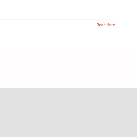
Read More