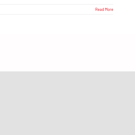
Read More