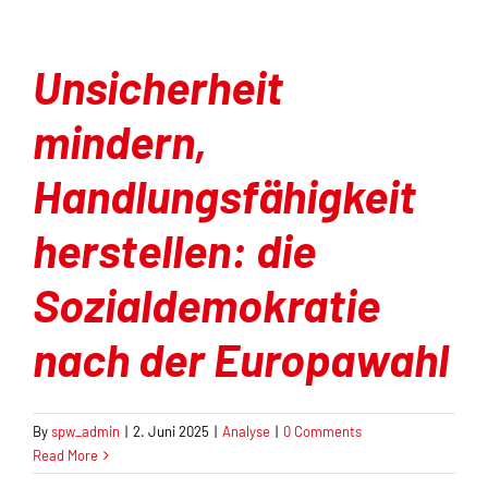
Unsicherheit
mindern,
Handlungsfähigkeit
herstellen: die
Sozialdemokratie
nach der Europawahl
By
spw_admin
|
2. Juni 2025
|
Analyse
|
0 Comments
Read More