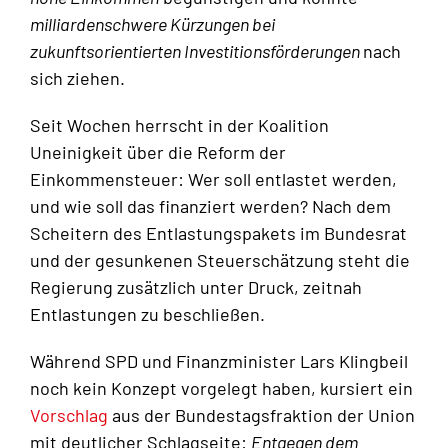
milliardenschwere Kürzungen bei
zukunftsorientierten Investitionsförderungen
nach
sich ziehen.
Seit Wochen herrscht in der Koalition
Uneinigkeit über die Reform der
Einkommensteuer: Wer soll entlastet werden,
und wie soll das finanziert werden? Nach dem
Scheitern des Entlastungspakets im Bundesrat
und der gesunkenen Steuerschätzung steht die
Regierung zusätzlich unter Druck, zeitnah
Entlastungen zu beschließen.
Während SPD und Finanzminister Lars Klingbeil
noch kein Konzept vorgelegt haben, kursiert ein
Vorschlag
aus der Bundestagsfraktion der Union
mit deutlicher Schlagseite:
Entgegen dem