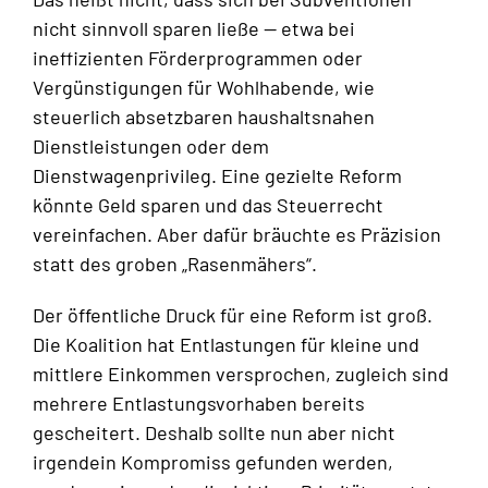
nicht sinnvoll sparen ließe — etwa bei
ineffizienten Förderprogrammen oder
Vergünstigungen für Wohlhabende, wie
steuerlich absetzbaren haushaltsnahen
Dienstleistungen oder dem
Dienstwagenprivileg. Eine gezielte Reform
könnte Geld sparen und das Steuerrecht
vereinfachen. Aber dafür bräuchte es Präzision
statt des groben „Rasenmähers“.
Der öffentliche Druck für eine Reform ist groß.
Die Koalition hat Entlastungen für kleine und
mittlere Einkommen versprochen, zugleich sind
mehrere Entlastungsvorhaben bereits
gescheitert. Deshalb sollte nun aber nicht
irgendein Kompromiss gefunden werden,