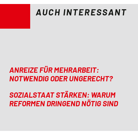
AUCH INTERESSANT
ANREIZE FÜR MEHRARBEIT:
NOTWENDIG ODER UNGERECHT?
SOZIALSTAAT STÄRKEN: WARUM
REFORMEN DRINGEND NÖTIG SIND