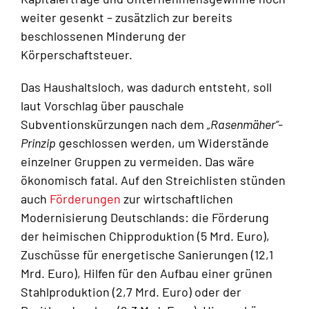
weiter gesenkt – zusätzlich zur bereits
beschlossenen Minderung der
Körperschaftsteuer.
Das Haushaltsloch, was dadurch entsteht, soll
laut Vorschlag über pauschale
Subventionskürzungen nach dem
„Rasenmäher“-
Prinzip
geschlossen werden, um Widerstände
einzelner Gruppen zu vermeiden. Das wäre
ökonomisch fatal. Auf den Streichlisten stünden
auch
Förderungen
zur wirtschaftlichen
Modernisierung Deutschlands: die Förderung
der heimischen Chipproduktion (5 Mrd. Euro),
Zuschüsse für energetische Sanierungen (12,1
Mrd. Euro), Hilfen für den Aufbau einer grünen
Stahlproduktion (2,7 Mrd. Euro) oder der