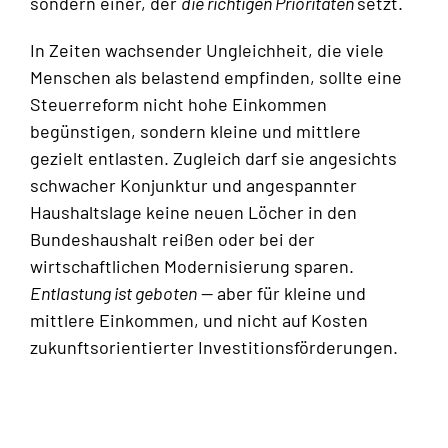
sondern einer, der
die richtigen Prioritäten
setzt.
In Zeiten wachsender Ungleichheit, die viele
Menschen als belastend empfinden, sollte eine
Steuerreform nicht hohe Einkommen
begünstigen, sondern kleine und mittlere
gezielt entlasten. Zugleich darf sie angesichts
schwacher Konjunktur und angespannter
Haushaltslage keine neuen Löcher in den
Bundeshaushalt reißen oder bei der
wirtschaftlichen Modernisierung sparen.
Entlastung ist geboten
— aber für kleine und
mittlere Einkommen, und nicht auf Kosten
zukunftsorientierter Investitionsförderungen.