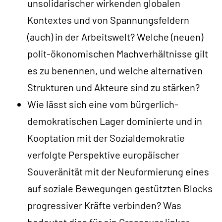
unsolidarischer wirkenden globalen
Kontextes und von Spannungsfeldern
(auch) in der Arbeitswelt? Welche (neuen)
polit-ökonomischen Machverhältnisse gilt
es zu benennen, und welche alternativen
Strukturen und Akteure sind zu stärken?
Wie lässt sich eine vom bürgerlich-
demokratischen Lager dominierte und in
Kooptation mit der Sozialdemokratie
verfolgte Perspektive europäischer
Souveränität mit der Neuformierung eines
auf soziale Bewegungen gestützten Blocks
progressiver Kräfte verbinden? Was