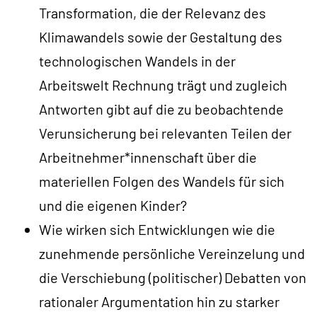
Transformation, die der Relevanz des
Klimawandels sowie der Gestaltung des
technologischen Wandels in der
Arbeitswelt Rechnung trägt und zugleich
Antworten gibt auf die zu beobachtende
Verunsicherung bei relevanten Teilen der
Arbeitnehmer*innenschaft über die
materiellen Folgen des Wandels für sich
und die eigenen Kinder?
Wie wirken sich Entwicklungen wie die
zunehmende persönliche Vereinzelung und
die Verschiebung (politischer) Debatten von
rationaler Argumentation hin zu starker