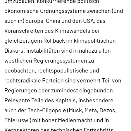
umzubauen, konkurrierende politisch-
ökonomische Ordnungssysteme zwischen (und
auch in) Europa, China und den USA, das
Voranschreiten des Klimawandels bei
gleichzeitigem Rollback im klimapolitischen
Diskurs. Instabilitäten sind in nahezu allen
westlichen Regierungssystemen zu
beobachten, rechtspopulistische und
rechtsradikale Parteien sind vermehrt Teil von
Regierungen oder zumindest eingebunden.
Relevante Teile des Kapitals, insbesondere
auch der Tech-Oligopole (Musk, Meta, Bezos,
Thiel usw.) mit hoher Medienmacht und in
Kernsektoren des technischen Fortschritts,