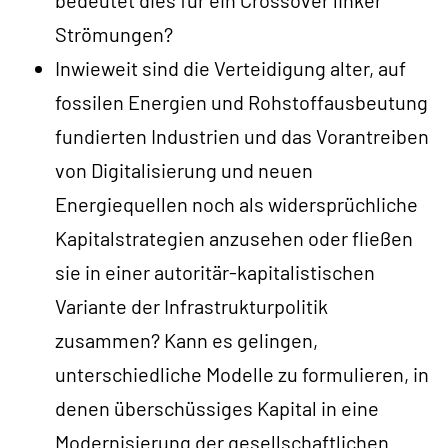
bedeutet dies für ein Crossover linker
Strömungen?
Inwieweit sind die Verteidigung alter, auf
fossilen Energien und Rohstoffausbeutung
fundierten Industrien und das Vorantreiben
von Digitalisierung und neuen
Energiequellen noch als widersprüchliche
Kapitalstrategien anzusehen oder fließen
sie in einer autoritär-kapitalistischen
Variante der Infrastrukturpolitik
zusammen? Kann es gelingen,
unterschiedliche Modelle zu formulieren, in
denen überschüssiges Kapital in eine
Modernisierung der gesellschaftlichen