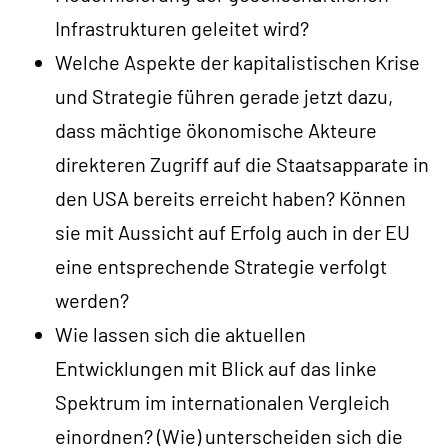
Infrastrukturen geleitet wird?
Welche Aspekte der kapitalistischen Krise
und Strategie führen gerade jetzt dazu,
dass mächtige ökonomische Akteure
direkteren Zugriff auf die Staatsapparate in
den USA bereits erreicht haben? Können
sie mit Aussicht auf Erfolg auch in der EU
eine entsprechende Strategie verfolgt
werden?
Wie lassen sich die aktuellen
Entwicklungen mit Blick auf das linke
Spektrum im internationalen Vergleich
einordnen? (Wie) unterscheiden sich die