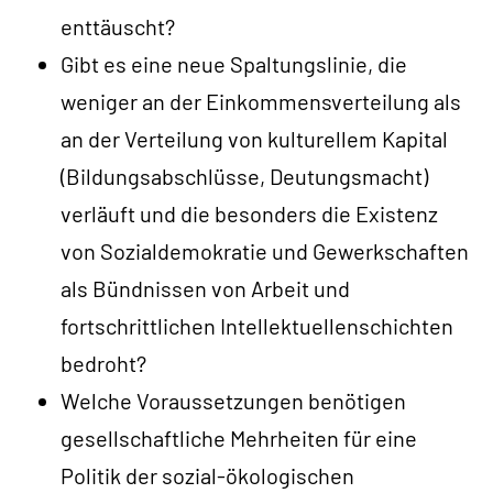
enttäuscht?
Gibt es eine neue Spaltungslinie, die
weniger an der Einkommensverteilung als
an der Verteilung von kulturellem Kapital
(Bildungsabschlüsse, Deutungsmacht)
verläuft und die besonders die Existenz
von Sozialdemokratie und Gewerkschaften
als Bündnissen von Arbeit und
fortschrittlichen Intellektuellenschichten
bedroht?
Welche Voraussetzungen benötigen
gesellschaftliche Mehrheiten für eine
Politik der sozial-ökologischen