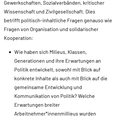
Gewerkschaften, Sozialverbänden, kritischer
Wissenschaft und Zivilgesellschaft. Dies
betrifft politisch-inhaltliche Fragen genauso wie
Fragen von Organisation und solidarischer
Kooperation:
Wie haben sich Milieus, Klassen,
Generationen und ihre Erwartungen an
Politik entwickelt, sowohl mit Blick auf
konkrete Inhalte als auch mit Blick auf die
gemeinsame Entwicklung und
Kommunikation von Politik? Welche
Erwartungen breiter
Arbeitnehmer*innenmillieus wurden