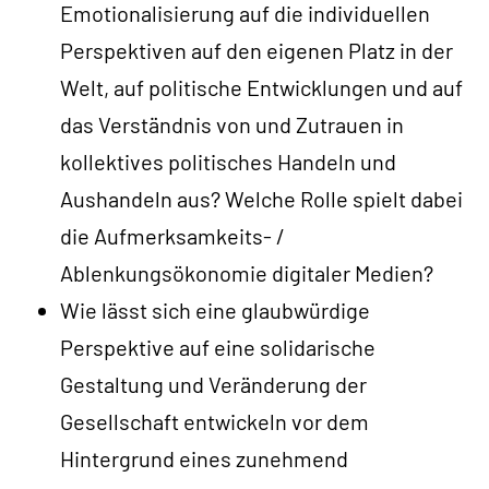
Emotionalisierung auf die individuellen
Perspektiven auf den eigenen Platz in der
Welt, auf politische Entwicklungen und auf
das Verständnis von und Zutrauen in
kollektives politisches Handeln und
Aushandeln aus? Welche Rolle spielt dabei
die Aufmerksamkeits- /
Ablenkungsökonomie digitaler Medien?
Wie lässt sich eine glaubwürdige
Perspektive auf eine solidarische
Gestaltung und Veränderung der
Gesellschaft entwickeln vor dem
Hintergrund eines zunehmend