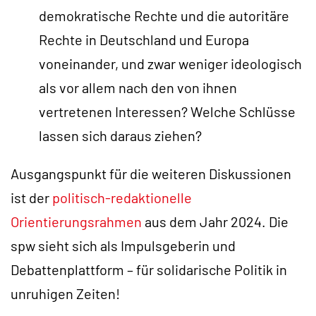
demokratische Rechte und die autoritäre
Rechte in Deutschland und Europa
voneinander, und zwar weniger ideologisch
als vor allem nach den von ihnen
vertretenen Interessen? Welche Schlüsse
lassen sich daraus ziehen?
Ausgangspunkt für die weiteren Diskussionen
ist der
politisch-redaktionelle
Orientierungsrahmen
aus dem Jahr 2024. Die
spw sieht sich als Impulsgeberin und
Debattenplattform – für solidarische Politik in
unruhigen Zeiten!