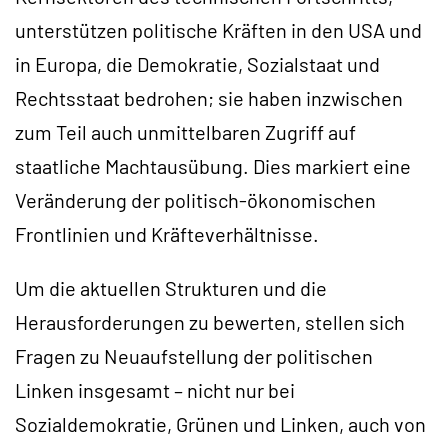
unterstützen politische Kräften in den USA und
in Europa, die Demokratie, Sozialstaat und
Rechtsstaat bedrohen; sie haben inzwischen
zum Teil auch unmittelbaren Zugriff auf
staatliche Machtausübung. Dies markiert eine
Veränderung der politisch-ökonomischen
Frontlinien und Kräfteverhältnisse.
Um die aktuellen Strukturen und die
Herausforderungen zu bewerten, stellen sich
Fragen zu Neuaufstellung der politischen
Linken insgesamt – nicht nur bei
Sozialdemokratie, Grünen und Linken, auch von