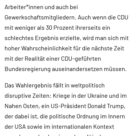
Arbeiter*innen und auch bei
Gewerkschaftsmitgliedern. Auch wenn die CDU
mit weniger als 30 Prozent ihrerseits ein
schlechtes Ergebnis erzielte, wird man sich mit
hoher Wahrscheinlichkeit für die nächste Zeit
mit der Realität einer CDU-geführten
Bundesregierung auseinandersetzen müssen.
Das Wahlergebnis fällt in weltpolitisch
disruptive Zeiten: Kriege in der Ukraine und im
Nahen Osten, ein US-Präsident Donald Trump,
der dabei ist, die politische Ordnung im Innern
der USA sowie im internationalen Kontext