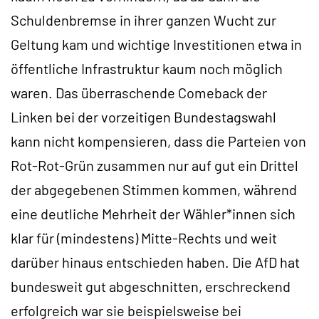
Schuldenbremse in ihrer ganzen Wucht zur
Geltung kam und wichtige Investitionen etwa in
öffentliche Infrastruktur kaum noch möglich
waren. Das überraschende Comeback der
Linken bei der vorzeitigen Bundestagswahl
kann nicht kompensieren, dass die Parteien von
Rot-Rot-Grün zusammen nur auf gut ein Drittel
der abgegebenen Stimmen kommen, während
eine deutliche Mehrheit der Wähler*innen sich
klar für (mindestens) Mitte-Rechts und weit
darüber hinaus entschieden haben. Die AfD hat
bundesweit gut abgeschnitten, erschreckend
erfolgreich war sie beispielsweise bei