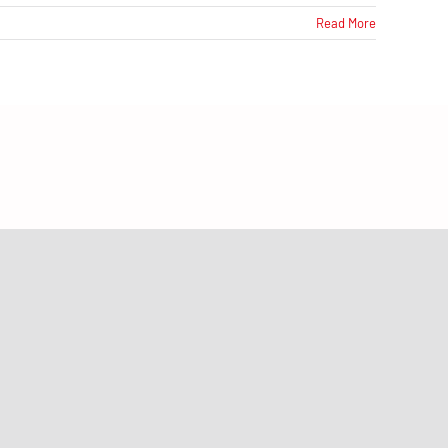
Read More