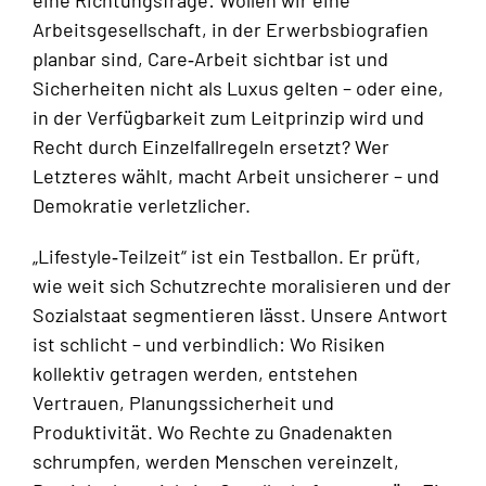
eine Richtungsfrage: Wollen wir eine
Arbeitsgesellschaft, in der Erwerbsbiografien
planbar sind, Care‑Arbeit sichtbar ist und
Sicherheiten nicht als Luxus gelten – oder eine,
in der Verfügbarkeit zum Leitprinzip wird und
Recht durch Einzelfallregeln ersetzt? Wer
Letzteres wählt, macht Arbeit unsicherer – und
Demokratie verletzlicher.
„Lifestyle‑Teilzeit“ ist ein Testballon. Er prüft,
wie weit sich Schutzrechte moralisieren und der
Sozialstaat segmentieren lässt. Unsere Antwort
ist schlicht – und verbindlich: Wo Risiken
kollektiv getragen werden, entstehen
Vertrauen, Planungssicherheit und
Produktivität. Wo Rechte zu Gnadenakten
schrumpfen, werden Menschen vereinzelt,