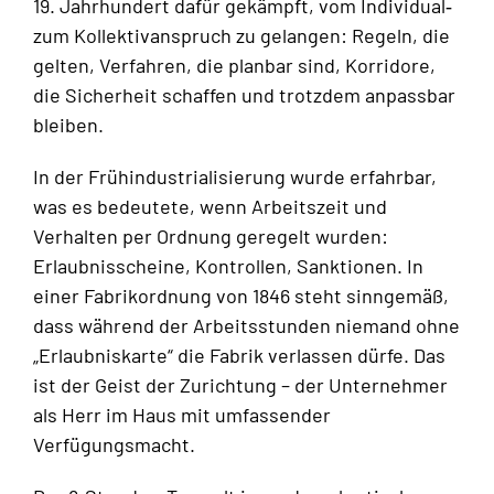
19. Jahrhundert dafür gekämpft, vom Individual‑
zum Kollektivanspruch zu gelangen: Regeln, die
gelten, Verfahren, die planbar sind, Korridore,
die Sicherheit schaffen und trotzdem anpassbar
bleiben.
In der Frühindustrialisierung wurde erfahrbar,
was es bedeutete, wenn Arbeitszeit und
Verhalten per Ordnung geregelt wurden:
Erlaubnisscheine, Kontrollen, Sanktionen. In
einer Fabrikordnung von 1846 steht sinngemäß,
dass während der Arbeitsstunden niemand ohne
„Erlaubniskarte“ die Fabrik verlassen dürfe. Das
ist der Geist der Zurichtung – der Unternehmer
als Herr im Haus mit umfassender
Verfügungsmacht.