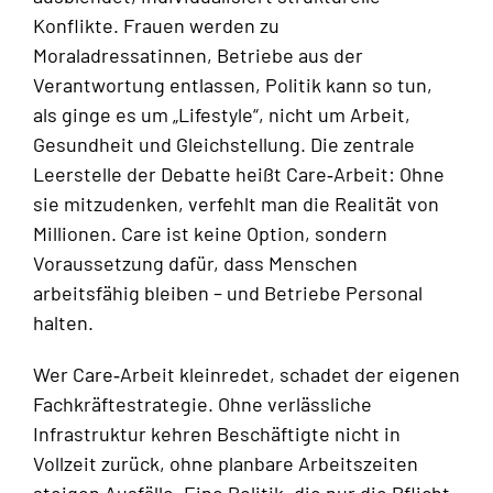
Konflikte. Frauen werden zu
Moraladressatinnen, Betriebe aus der
Verantwortung entlassen, Politik kann so tun,
als ginge es um „Lifestyle“, nicht um Arbeit,
Gesundheit und Gleichstellung. Die zentrale
Leerstelle der Debatte heißt Care‑Arbeit: Ohne
sie mitzudenken, verfehlt man die Realität von
Millionen. Care ist keine Option, sondern
Voraussetzung dafür, dass Menschen
arbeitsfähig bleiben – und Betriebe Personal
halten.
Wer Care‑Arbeit kleinredet, schadet der eigenen
Fachkräftestrategie. Ohne verlässliche
Infrastruktur kehren Beschäftigte nicht in
Vollzeit zurück, ohne planbare Arbeitszeiten