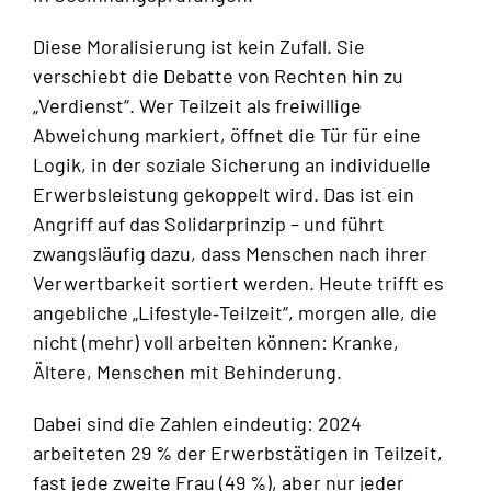
Diese Moralisierung ist kein Zufall. Sie
verschiebt die Debatte von Rechten hin zu
„Verdienst“. Wer Teilzeit als freiwillige
Abweichung markiert, öffnet die Tür für eine
Logik, in der soziale Sicherung an individuelle
Erwerbsleistung gekoppelt wird. Das ist ein
Angriff auf das Solidarprinzip – und führt
zwangsläufig dazu, dass Menschen nach ihrer
Verwertbarkeit sortiert werden. Heute trifft es
angebliche „Lifestyle‑Teilzeit“, morgen alle, die
nicht (mehr) voll arbeiten können: Kranke,
Ältere, Menschen mit Behinderung.
Dabei sind die Zahlen eindeutig: 2024
arbeiteten 29 % der Erwerbstätigen in Teilzeit,
fast jede zweite Frau (49 %), aber nur jeder