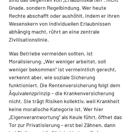
Gnade, sondern Regelbindung. Wer heute
Rechte abschafft oder aushöhlt, indem er ihren
Wesenskern von individuellen Erlaubnissen
abhängig macht, rührt an eine zentrale
Zivilisationslinie.
Was Betriebe vermeiden sollten, ist
Moralisierung. „Wer weniger arbeitet, soll
weniger bekommen“ ist vermeintlich gerecht,
verkennt aber, wie soziale Sicherung
funktioniert. Die Rentenversicherung folgt dem
Äquivalenzprinzip – die Krankenversicherung
nicht. Sie trägt Risiken kollektiv, weil Krankheit
keine moralische Kategorie ist. Wer hier
„Eigenverantwortung“ als Keule führt, öffnet das
Tor zur Privatisierung – erst bei Zähnen, dann