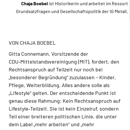
Chaja Boebel
ist Historikerin und arbeitet im Ressort
Grundsatzfragen und Gesellschaftspolitik der IG Metall.
VON CHAJA BOEBEL
Gitta Connemann, Vorsitzende der
CDU‑Mittelstandsvereinigung (MIT), fordert, den
Rechtsanspruch auf Teilzeit nur noch bei
„besonderer Begründung“ zuzulassen – Kinder,
Pflege, Weiterbildung. Alles andere solle als
„Lifestyle“ gelten. Der entscheidende Punkt ist
genau diese Rahmung: Kein Rechtsanspruch auf
Lifestyle‑Teilzeit. Sie ist kein Einzelruf, sondern
Teil einer breiteren politischen Linie, die unter
dem Label „mehr arbeiten“ und „mehr