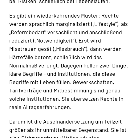
bei Risiken, schließlich bei Lebensläufen.
Es gibt ein wiederkehrendes Muster: Rechte
werden sprachlich marginalisiert („Lifestyle“), als
„Reformbedarf“ versachlicht und anschließend
reduziert („Notwendigkeit“). Erst wird
Misstrauen gesät („Missbrauch“), dann werden
Härtefälle betont, schließlich wird das
Normalmaß verengt. Dagegen helfen zwei Dinge:
klare Begriffe – und Institutionen, die diese
Begriffe mit Leben füllen. Gewerkschaften,
Tarifverträge und Mitbestimmung sind genau
solche Institutionen. Sie übersetzen Rechte in
reale Alltagserfahrungen.
Darum ist die Auseinandersetzung um Teilzeit
größer als ihr unmittelbarer Gegenstand. Sie ist