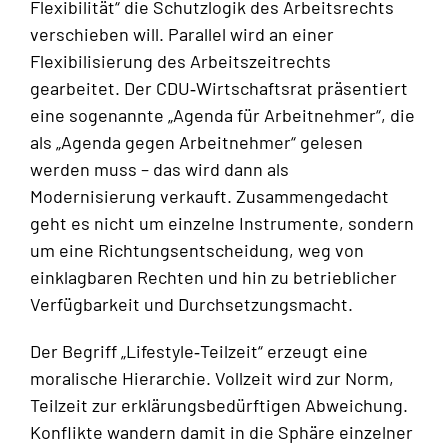
Flexibilität“ die Schutzlogik des Arbeitsrechts
verschieben will. Parallel wird an einer
Flexibilisierung des Arbeitszeitrechts
gearbeitet. Der CDU‑Wirtschaftsrat präsentiert
eine sogenannte „Agenda für Arbeitnehmer“, die
als „Agenda gegen Arbeitnehmer“ gelesen
werden muss – das wird dann als
Modernisierung verkauft. Zusammengedacht
geht es nicht um einzelne Instrumente, sondern
um eine Richtungsentscheidung, weg von
einklagbaren Rechten und hin zu betrieblicher
Verfügbarkeit und Durchsetzungsmacht.
Der Begriff „Lifestyle‑Teilzeit“ erzeugt eine
moralische Hierarchie. Vollzeit wird zur Norm,
Teilzeit zur erklärungsbedürftigen Abweichung.
Konflikte wandern damit in die Sphäre einzelner