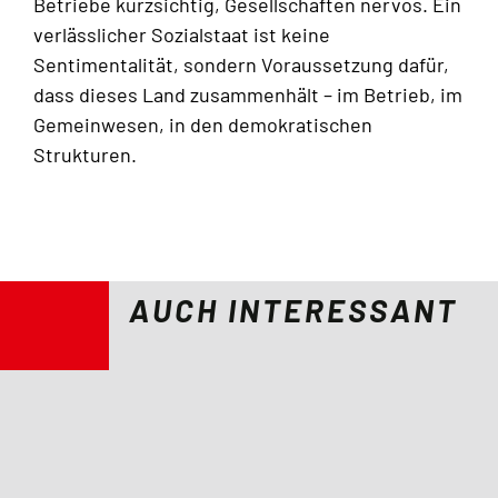
Betriebe kurzsichtig, Gesellschaften nervös. Ein
verlässlicher Sozialstaat ist keine
Sentimentalität, sondern Voraussetzung dafür,
dass dieses Land zusammenhält – im Betrieb, im
Gemeinwesen, in den demokratischen
Strukturen.
AUCH INTERESSANT