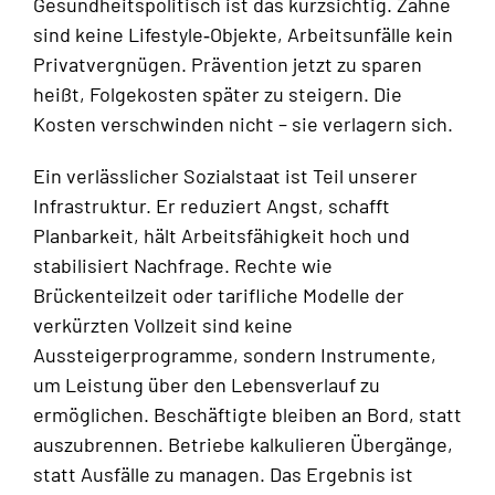
Gesundheitspolitisch ist das kurzsichtig. Zähne
sind keine Lifestyle‑Objekte, Arbeitsunfälle kein
Privatvergnügen. Prävention jetzt zu sparen
heißt, Folgekosten später zu steigern. Die
Kosten verschwinden nicht – sie verlagern sich.
Ein verlässlicher Sozialstaat ist Teil unserer
Infrastruktur. Er reduziert Angst, schafft
Planbarkeit, hält Arbeitsfähigkeit hoch und
stabilisiert Nachfrage. Rechte wie
Brückenteilzeit oder tarifliche Modelle der
verkürzten Vollzeit sind keine
Aussteigerprogramme, sondern Instrumente,
um Leistung über den Lebensverlauf zu
ermöglichen. Beschäftigte bleiben an Bord, statt
auszubrennen. Betriebe kalkulieren Übergänge,
statt Ausfälle zu managen. Das Ergebnis ist