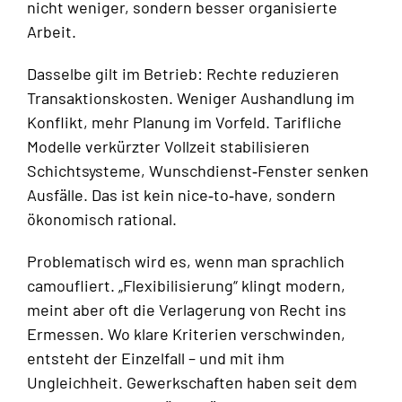
nicht weniger, sondern besser organisierte
Arbeit.
Dasselbe gilt im Betrieb: Rechte reduzieren
Transaktionskosten. Weniger Aushandlung im
Konflikt, mehr Planung im Vorfeld. Tarifliche
Modelle verkürzter Vollzeit stabilisieren
Schichtsysteme, Wunschdienst‑Fenster senken
Ausfälle. Das ist kein nice‑to‑have, sondern
ökonomisch rational.
Problematisch wird es, wenn man sprachlich
camoufliert. „Flexibilisierung“ klingt modern,
meint aber oft die Verlagerung von Recht ins
Ermessen. Wo klare Kriterien verschwinden,
entsteht der Einzelfall – und mit ihm
Ungleichheit. Gewerkschaften haben seit dem