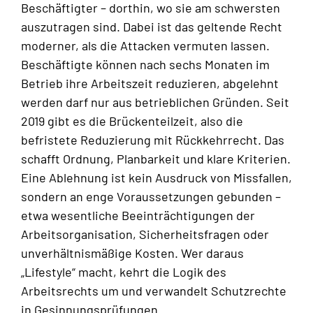
Beschäftigter – dorthin, wo sie am schwersten
auszutragen sind. Dabei ist das geltende Recht
moderner, als die Attacken vermuten lassen.
Beschäftigte können nach sechs Monaten im
Betrieb ihre Arbeitszeit reduzieren, abgelehnt
werden darf nur aus betrieblichen Gründen. Seit
2019 gibt es die Brückenteilzeit, also die
befristete Reduzierung mit Rückkehrrecht. Das
schafft Ordnung, Planbarkeit und klare Kriterien.
Eine Ablehnung ist kein Ausdruck von Missfallen,
sondern an enge Voraussetzungen gebunden –
etwa wesentliche Beeinträchtigungen der
Arbeitsorganisation, Sicherheitsfragen oder
unverhältnismäßige Kosten. Wer daraus
„Lifestyle“ macht, kehrt die Logik des
Arbeitsrechts um und verwandelt Schutzrechte
in Gesinnungsprüfungen.